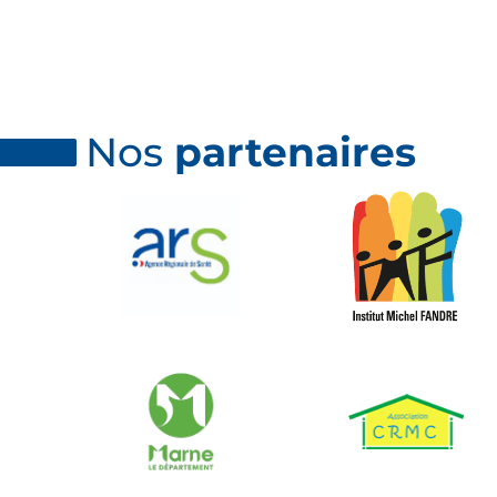
Nos
partenaires