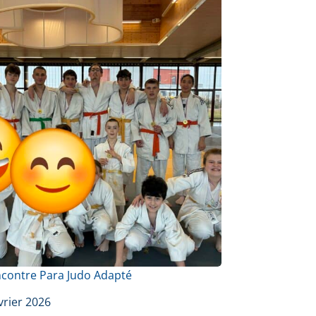
ncontre Para Judo Adapté
vrier 2026