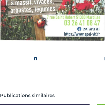
Publications similaires