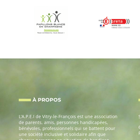
À PROPOS
L’A.P.E.I de Vitry-le-François est une association
de parents, amis, personnes handicapées,
bénévoles, professionnels qui se battent pour
une société inclusive et solidaire afin que