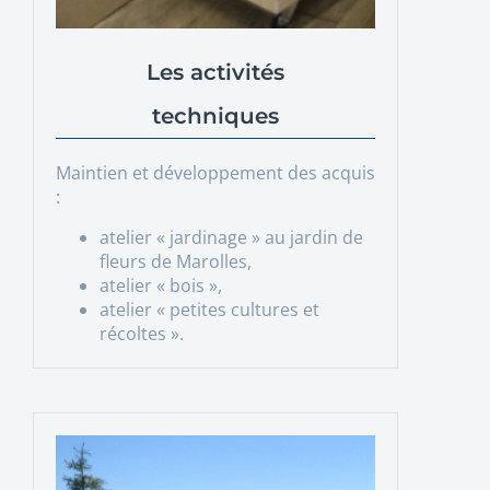
Les activités
techniques
Maintien et développement des acquis
:
atelier « jardinage » au jardin de
fleurs de Marolles,
atelier « bois »,
atelier « petites cultures et
récoltes ».