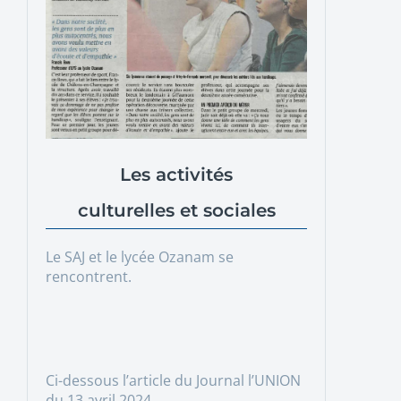
Les activités
culturelles et sociales
Le SAJ et le lycée Ozanam se
rencontrent.
Ci-dessous l’article du Journal l’UNION
du 13 avril 2024