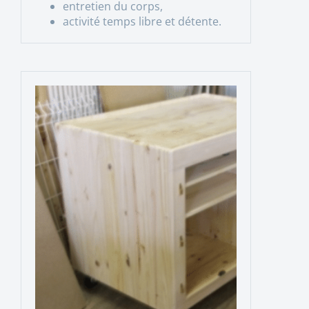
entretien du corps,
activité temps libre et détente.