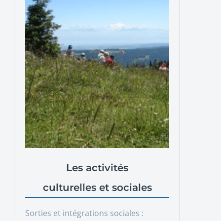
Les activités
culturelles et sociales
Sorties et intégrations sociales :