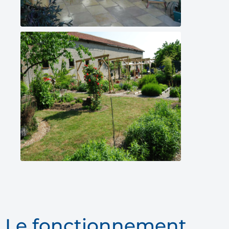
Le fonctionnement