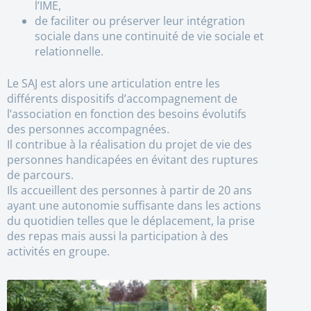
l’IME,
de faciliter ou préserver leur intégration
sociale dans une continuité de vie sociale et
relationnelle.
Le SAJ est alors une articulation entre les
différents dispositifs d’accompagnement de
l’association en fonction des besoins évolutifs
des personnes accompagnées.
Il contribue à la réalisation du projet de vie des
personnes handicapées en évitant des ruptures
de parcours.
Ils accueillent des personnes à partir de 20 ans
ayant une autonomie suffisante dans les actions
du quotidien telles que le déplacement, la prise
des repas mais aussi la participation à des
activités en groupe.