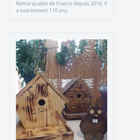
Remarquable de France depuis 2016. Il
a exactement 110 ans.