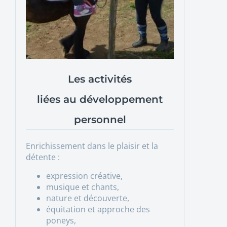
Les activités
liées au développement
personnel
Enrichissement dans le plaisir et la
détente :
expression créative,
musique et chants,
nature et découverte,
équitation et approche des
poneys,