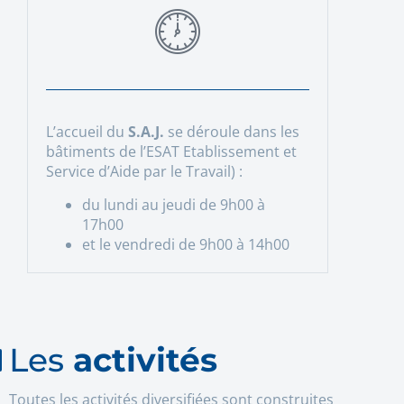
L’accueil du
S.A.J.
se déroule dans les
bâtiments de l’ESAT Etablissement et
Service d’Aide par le Travail) :
du lundi au jeudi de 9h00 à
17h00
et le vendredi de 9h00 à 14h00
Les
activités
Toutes les activités diversifiées sont construites