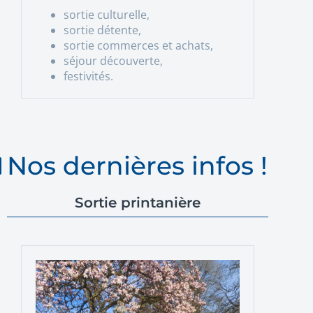
sortie culturelle,
sortie détente,
sortie commerces et achats,
séjour découverte,
festivités.
Nos dernières infos !
Sortie printanière