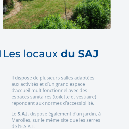
Les locaux
du SAJ
Il dispose de plusieurs salles adaptées
aux activités et d’un grand espace
d’accueil multifonctionnel avec des
espaces sanitaires (toilette et vestiaire)
répondant aux normes d’accessibilité.
Le
S.A.J.
dispose également d’un jardin, à
Marolles, sur le même site que les serres
de l’E.S.A.T.