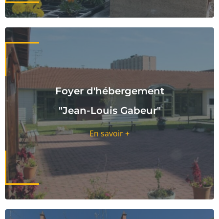
Foyer d'hébergement
"Jean-Louis Gabeur"
En savoir +