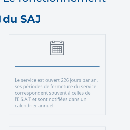
du SAJ
Le service est ouvert 226 jours par an,
ses périodes de fermeture du service
correspondent souvent à celles de
l’E.S.A.T et sont notifiées dans un
calendrier annuel.