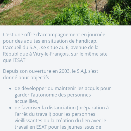
C’est une offre d’accompagnement en journée
pour des adultes en situation de handicap.
L’accueil du S.A.J. se situe au 6, avenue de la
République à Vitry-le-François, sur le même site
que l’ESAT.
Depuis son ouverture en 2003, le S.A.J. s’est
donné pour objectifs :
de développer ou maintenir les acquis pour
garder l’autonomie des personnes
accueillies,
de favoriser la distanciation (préparation à
l’arrêt du travail) pour les personnes
vieillissantes ou la création du lien avec le
travail en ESAT pour les jeunes issus de