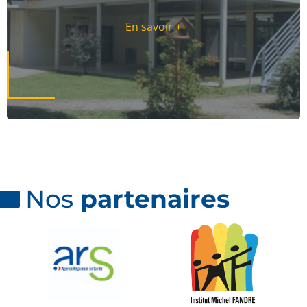
En savoir +
Nos
partenaires