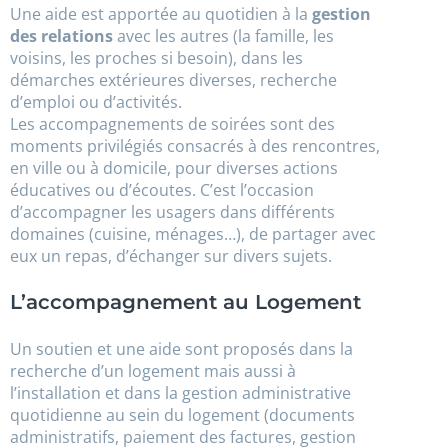
Une aide est apportée au quotidien à la
gestion
des relations
avec les autres (la famille, les
voisins, les proches si besoin), dans les
démarches extérieures diverses, recherche
d’emploi ou d’activités.
Les accompagnements de soirées sont des
moments privilégiés consacrés à des rencontres,
en ville ou à domicile, pour diverses actions
éducatives ou d’écoutes. C’est l’occasion
d’accompagner les usagers dans différents
domaines (cuisine, ménages…), de partager avec
eux un repas, d’échanger sur divers sujets.
L’accompagnement au Logement
Un soutien et une aide sont proposés dans la
recherche d’un logement mais aussi à
l’installation et dans la gestion administrative
quotidienne au sein du logement (documents
administratifs, paiement des factures, gestion