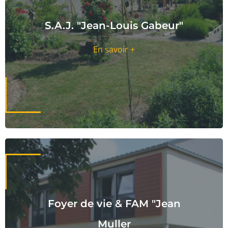
S.A.J. "Jean-Louis Gabeur"
En savoir +
Foyer de vie & FAM "Jean
Muller