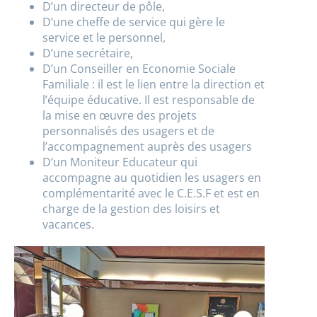
D’un directeur de pôle,
D’une cheffe de service qui gère le
service et le personnel,
D’une secrétaire,
D’un Conseiller en Economie Sociale
Familiale : il est le lien entre la direction et
l’équipe éducative. Il est responsable de
la mise en œuvre des projets
personnalisés des usagers et de
l’accompagnement auprès des usagers
D’un Moniteur Educateur qui
accompagne au quotidien les usagers en
complémentarité avec le C.E.S.F et est en
charge de la gestion des loisirs et
vacances.