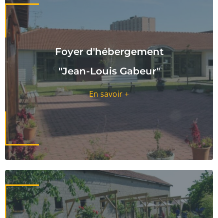
Foyer d'hébergement
"Jean-Louis Gabeur"
En savoir +