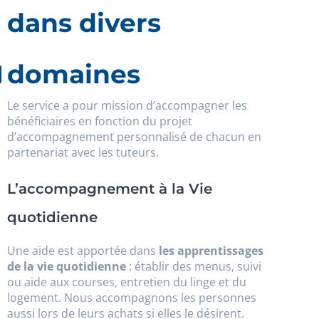
dans divers
domaines
Le service a pour mission d’accompagner les
bénéficiaires en fonction du projet
d’accompagnement personnalisé de chacun en
partenariat avec les tuteurs.
L’accompagnement à la Vie
quotidienne
Une aide est apportée dans
les apprentissages
de la vie quotidienne
: établir des menus, suivi
ou aide aux courses, entretien du linge et du
logement. Nous accompagnons les personnes
aussi lors de leurs achats si elles le désirent.