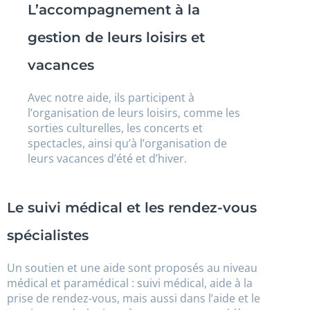
L’accompagnement à la
gestion de leurs loisirs et
vacances
Avec notre aide, ils participent à
l’organisation de leurs loisirs, comme les
sorties culturelles, les concerts et
spectacles, ainsi qu’à l’organisation de
leurs vacances d’été et d’hiver.
Le suivi médical et les rendez-vous
spécialistes
Un soutien et une aide sont proposés au niveau
médical et paramédical : suivi médical, aide à la
prise de rendez-vous, mais aussi dans l’aide et le