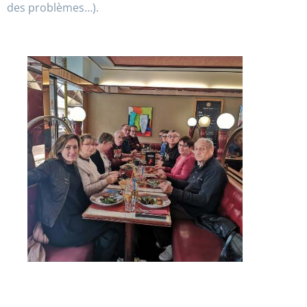
des problèmes…).