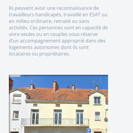
Ils peuvent avoir une reconnaissance de
travailleurs handicapés, travaillé en ESAT ou
en milieu ordinaire, retraité ou sans
activités. Ces personnes sont en capacité de
vivre seules ou en couples sous réserve
d’un accompagnement approprié dans des
logements autonomes dont ils sont
locataires ou propriétaires.