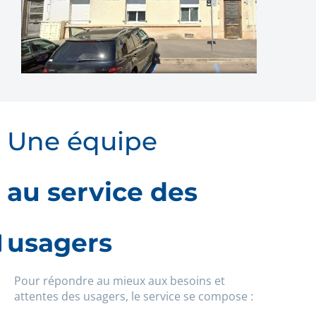
Une équipe
au service des
usagers
Pour répondre au mieux aux besoins et
attentes des usagers, le service se compose :