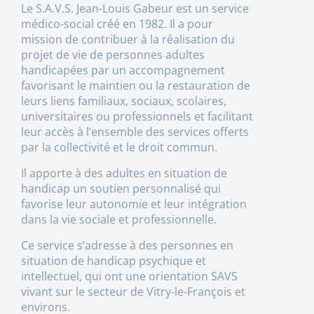
Le S.A.V.S. Jean-Louis Gabeur est un service
médico-social créé en 1982. Il a pour
mission de contribuer à la réalisation du
projet de vie de personnes adultes
handicapées par un accompagnement
favorisant le maintien ou la restauration de
leurs liens familiaux, sociaux, scolaires,
universitaires ou professionnels et facilitant
leur accès à l’ensemble des services offerts
par la collectivité et le droit commun.
Il apporte à des adultes en situation de
handicap un soutien personnalisé qui
favorise leur autonomie et leur intégration
dans la vie sociale et professionnelle.
Ce service s’adresse à des personnes en
situation de handicap psychique et
intellectuel, qui ont une orientation SAVS
vivant sur le secteur de Vitry-le-François et
environs.