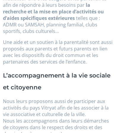
afin de répondre à leurs besoins par
la
recherche et la mise en place d’activités ou
d’aides spécifiques extérieures
telles que :
ADMR ou SAMSAH, planning familial, clubs
sportifs, clubs culturels…
Une aide et un soutien à la parentalité sont aussi
proposés aux parents et futurs parents en lien
avec les dispositifs du droit commun et les
partenaires des services de l’enfance.
L’accompagnement à la vie sociale
et citoyenne
Nous leurs proposons aussi de participer aux
activités du pays Vitryat afin de les associer à la
vie associative et culturelle de la ville.
Nous les accompagnons dans leurs démarches
de citoyens dans le respect des droits et des