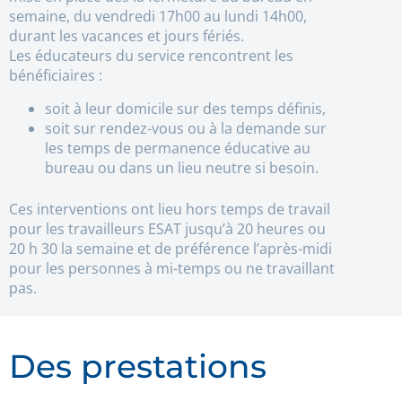
semaine, du vendredi 17h00 au lundi 14h00,
durant les vacances et jours fériés.
Les éducateurs du service rencontrent les
bénéficiaires :
soit à leur domicile sur des temps définis,
soit sur rendez-vous ou à la demande sur
les temps de permanence éducative au
bureau ou dans un lieu neutre si besoin.
Ces interventions ont lieu hors temps de travail
pour les travailleurs ESAT jusqu’à 20 heures ou
20 h 30 la semaine et de préférence l’après-midi
pour les personnes à mi-temps ou ne travaillant
pas.
Des prestations