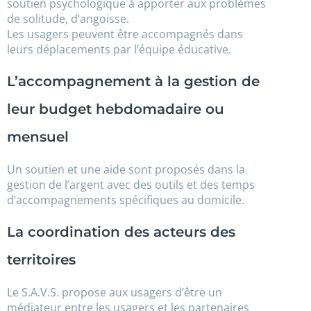
soutien psychologique à apporter aux problèmes
de solitude, d’angoisse.
Les usagers peuvent être accompagnés dans
leurs déplacements par l’équipe éducative.
L’accompagnement à la gestion de
leur budget hebdomadaire ou
mensuel
Un soutien et une aide sont proposés dans la
gestion de l’argent avec des outils et des temps
d’accompagnements spécifiques au domicile.
La coordination des acteurs des
territoires
Le S.A.V.S. propose aux usagers d’être un
médiateur entre les usagers et les partenaires