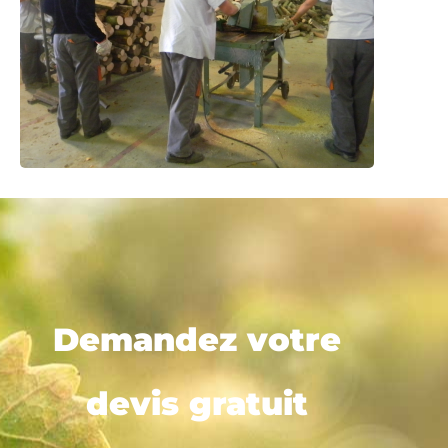
Demandez votre
devis gratuit