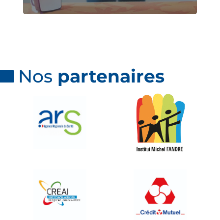
Nos
partenaires