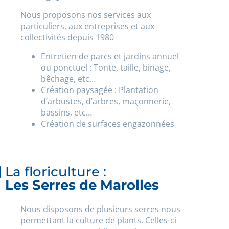
Nous proposons nos services aux
particuliers, aux entreprises et aux
collectivités depuis 1980
Entretien de parcs et jardins annuel
ou ponctuel : Tonte, taille, binage,
bêchage, etc…
Création paysagée : Plantation
d’arbustes, d’arbres, maçonnerie,
bassins, etc…
Création de surfaces engazonnées
La floriculture :
Les Serres de Marolles
Nous disposons de plusieurs serres nous
permettant la culture de plants. Celles-ci