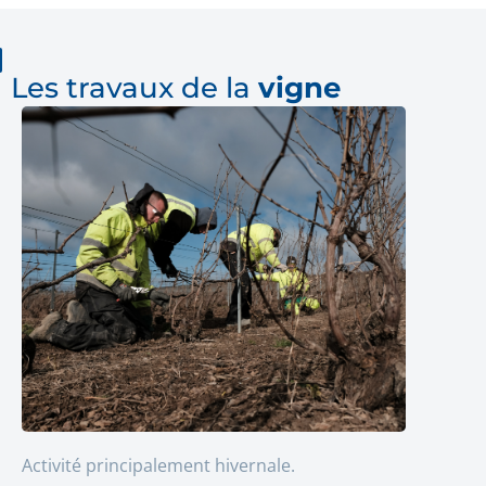
Les travaux de la
vigne
Activité principalement hivernale.