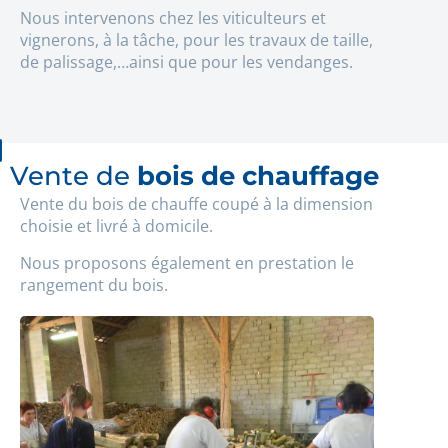
Nous intervenons chez les viticulteurs et
vignerons, à la tâche, pour les travaux de taille,
de palissage,…ainsi que pour les vendanges.
Vente de
bois de chauffage
Vente du bois de chauffe coupé à la dimension
choisie et livré à domicile.
Nous proposons également en prestation le
rangement du bois.