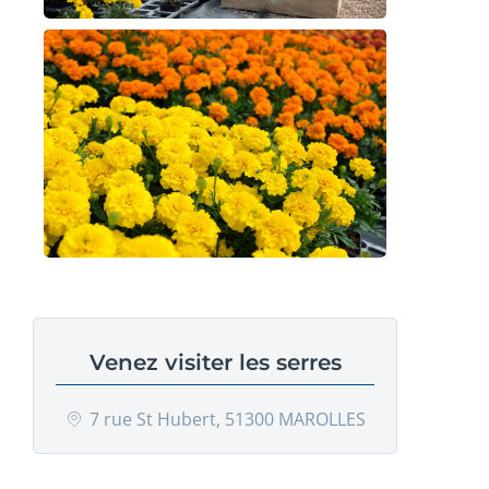
Venez visiter les serres
7 rue St Hubert, 51300 MAROLLES