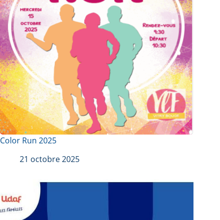
Color Run 2025
21 octobre 2025