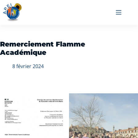
Remerciement Flamme
Académique
8 février 2024