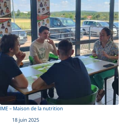
IME – Maison de la nutrition
18 juin 2025