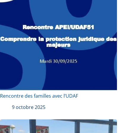
Rencontre des familles avec l’UDAF
9 octobre 2025