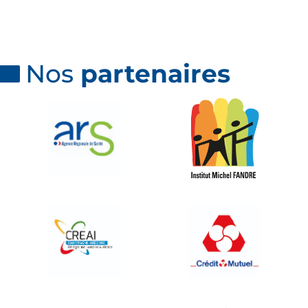
Nos
partenaires