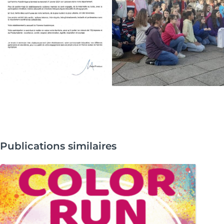
Publications similaires