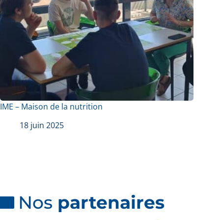
IME – Maison de la nutrition
18 juin 2025
Nos
partenaires