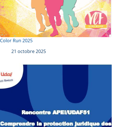
Color Run 2025
21 octobre 2025