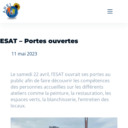
ESAT – Portes ouvertes
11 mai 2023
Le samedi 22 avril, l’ESAT ouvrait ses portes au
public afin de faire découvrir les compétences
des personnes accueillies sur les différents
ateliers comme la peinture, la restauration, les
espaces verts, la blanchisserie, l’entretien des
locaux.