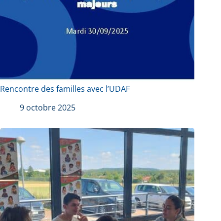
Rencontre des familles avec l’UDAF
9 octobre 2025