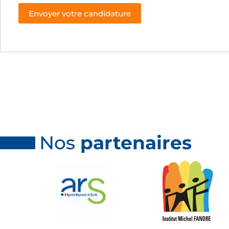
Nos
partenaires