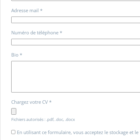
Adresse mail
*
Numéro de téléphone
*
Bio
*
Chargez votre CV
*
Fichiers autorisés : .pdf, .doc, .docx
En utilisant ce formulaire, vous acceptez le stockage et le