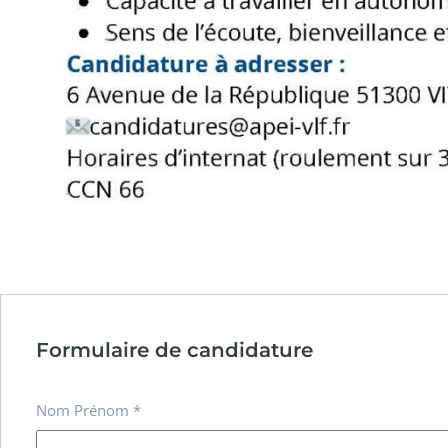
Formulaire de candidature
Nom Prénom
*