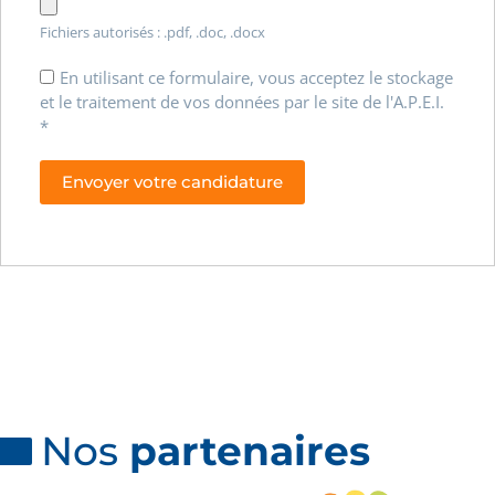
Fichiers autorisés : .pdf, .doc, .docx
En utilisant ce formulaire, vous acceptez le stockage
et le traitement de vos données par le site de l'A.P.E.I.
*
Nos
partenaires