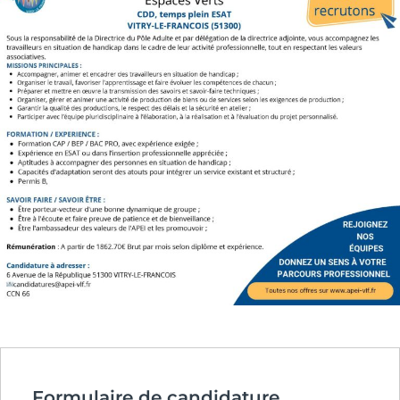
Formulaire de candidature