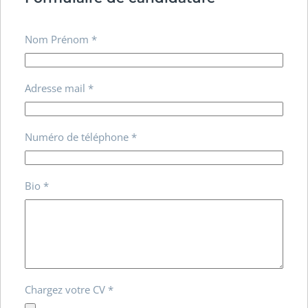
Nom Prénom
*
Adresse mail
*
Numéro de téléphone
*
Bio
*
Chargez votre CV
*