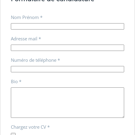
Nom Prénom
*
Adresse mail
*
Numéro de téléphone
*
Bio
*
Chargez votre CV
*