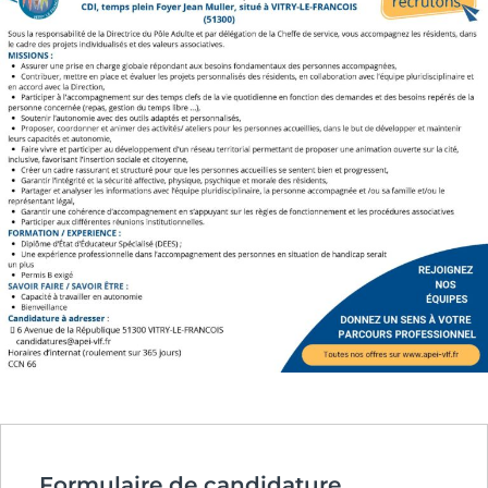
Formulaire de candidature