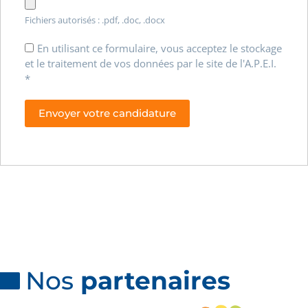
Fichiers autorisés : .pdf, .doc, .docx
En utilisant ce formulaire, vous acceptez le stockage
et le traitement de vos données par le site de l'A.P.E.I.
*
Nos
partenaires