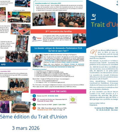
5ème édition du Trait d’Union
3 mars 2026