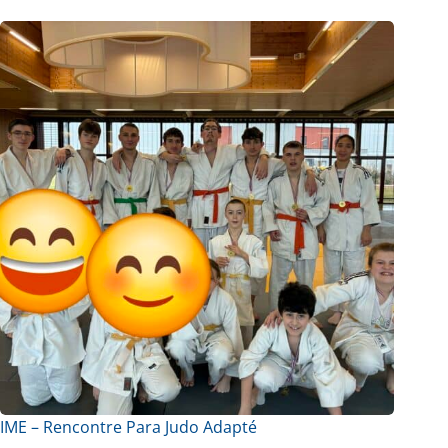
IME – Rencontre Para Judo Adapté