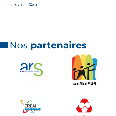
6 février 2026
Nos
partenaires