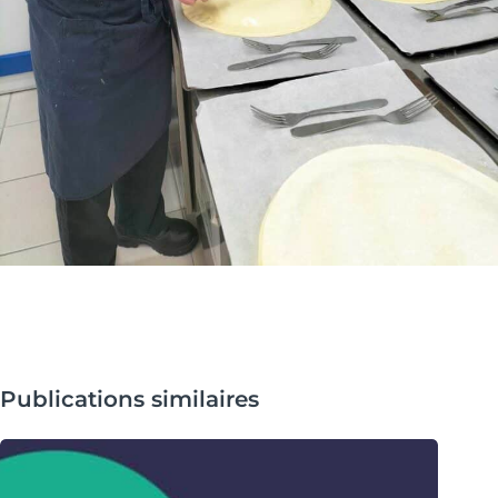
Publications similaires