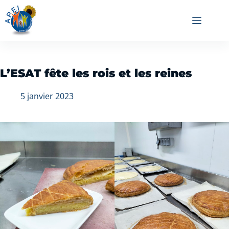
L’ESAT fête les rois et les reines
5 janvier 2023