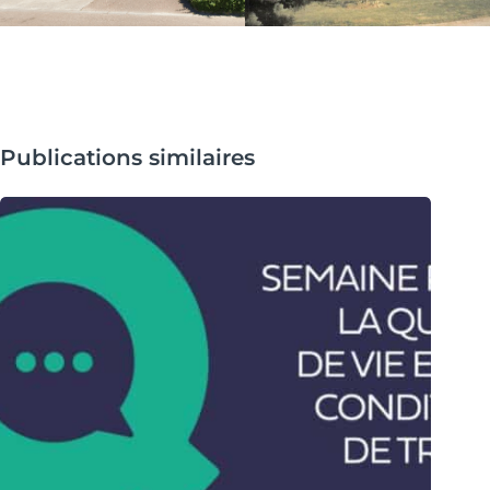
Publications similaires