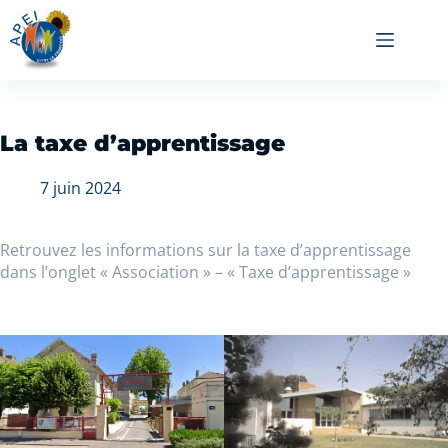
La taxe d’apprentissage
7 juin 2024
Retrouvez les informations sur la taxe d’apprentissage
dans l’onglet « Association » – « Taxe d’apprentissage »