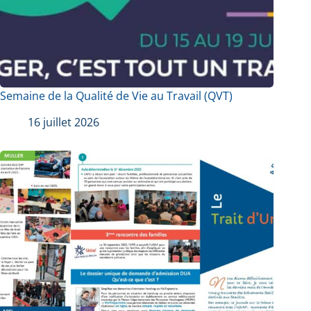
Semaine de la Qualité de Vie au Travail (QVT)
16 juillet 2026