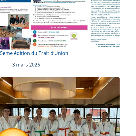
5ème édition du Trait d’Union
3 mars 2026