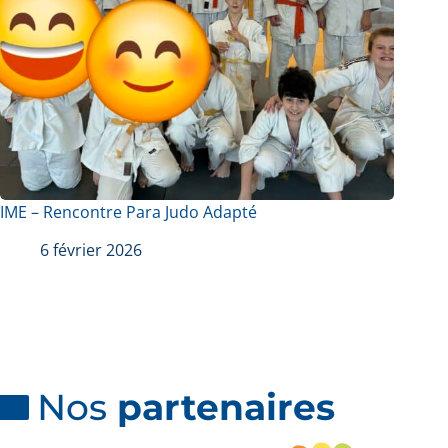
IME – Rencontre Para Judo Adapté
6 février 2026
Nos
partenaires