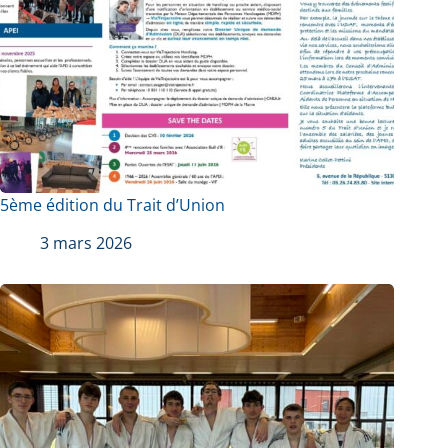
5ème édition du Trait d’Union
3 mars 2026