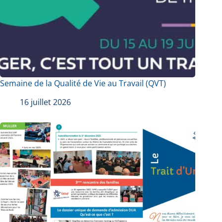
Semaine de la Qualité de Vie au Travail (QVT)
16 juillet 2026