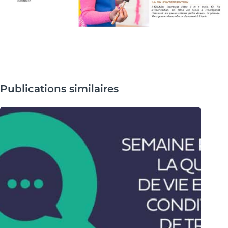
Publications similaires