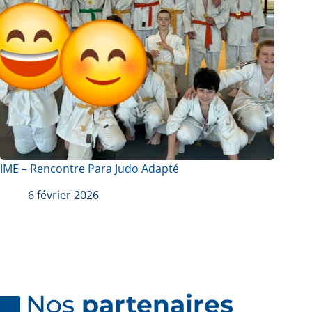
IME – Rencontre Para Judo Adapté
6 février 2026
Nos
partenaires