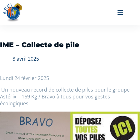
IME – Collecte de pile
8 avril 2025
Lundi 24 février 2025
Un nouveau record de collecte de piles pour le groupe
Astérix = 169 Kg / Bravo à tous pour vos gestes
écologiques.