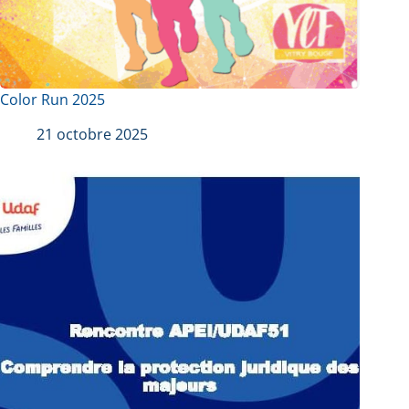
Color Run 2025
21 octobre 2025