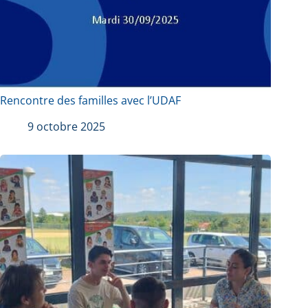
Rencontre des familles avec l’UDAF
9 octobre 2025