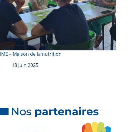
IME – Maison de la nutrition
18 juin 2025
Nos
partenaires