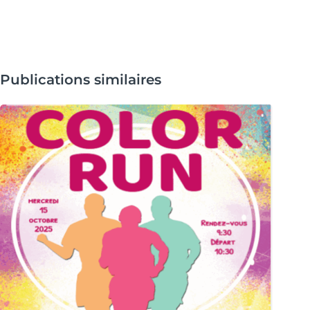
Publications similaires