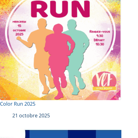
Color Run 2025
21 octobre 2025