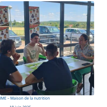
IME – Maison de la nutrition