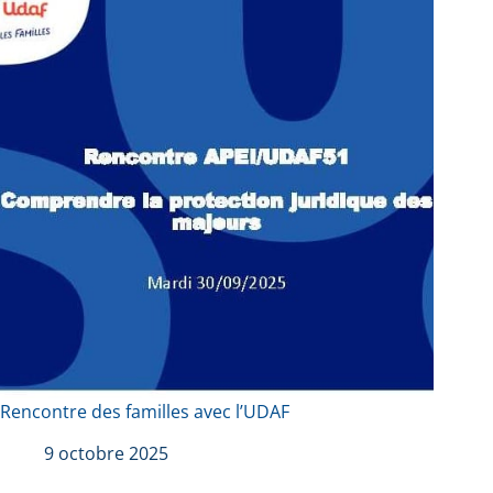
Rencontre des familles avec l’UDAF
9 octobre 2025