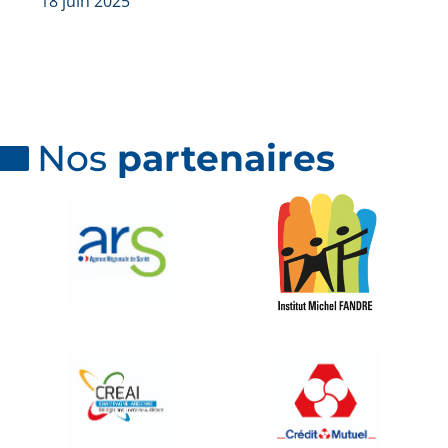
18 juin 2025
Nos
partenaires