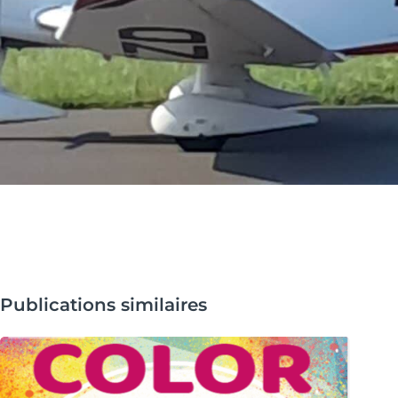
Publications similaires