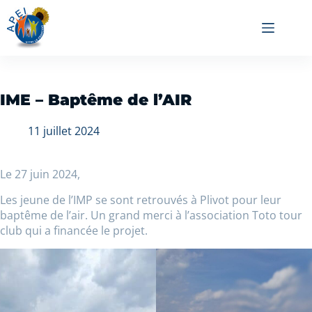
IME – Baptême de l’AIR
11 juillet 2024
Le 27 juin 2024,
Les jeune de l’IMP se sont retrouvés à Plivot pour leur
baptême de l’air. Un grand merci à l’association Toto tour
club qui a financée le projet.