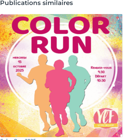
Publications similaires