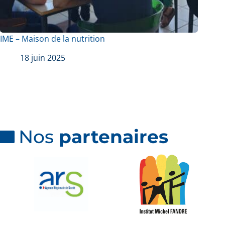
IME – Maison de la nutrition
18 juin 2025
Nos
partenaires