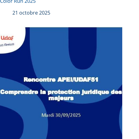
Color Run 2025
21 octobre 2025