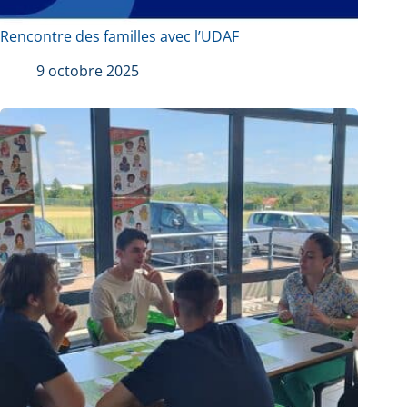
Rencontre des familles avec l’UDAF
9 octobre 2025