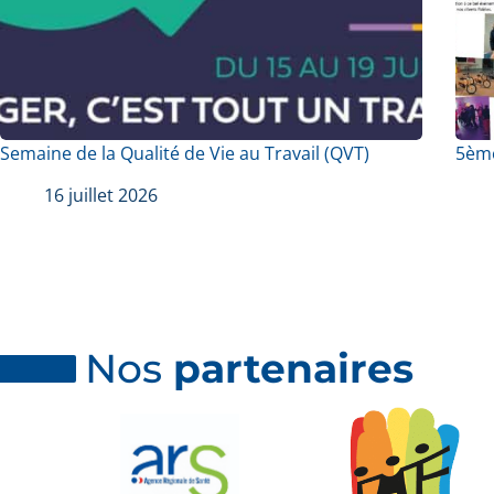
Semaine de la Qualité de Vie au Travail (QVT)
5ème
16 juillet 2026
Nos
partenaires