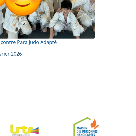
ncontre Para Judo Adapté
vrier 2026