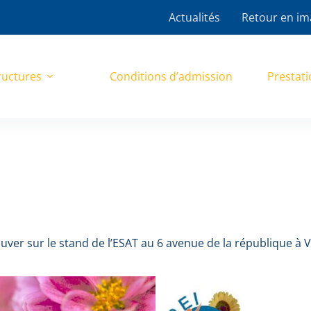
Actualités
Retour en im
ructures
Conditions d’admission
Prestati
uver sur le stand de l’ESAT au 6 avenue de la république à 