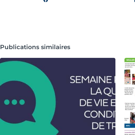
Publications similaires