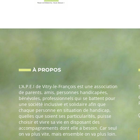
À PROPOS
L’A.P.E.I de Vitry-le-François est une association
de parents, amis, personnes handicapées,
bénévoles, professionnels qui se battent pour
une société inclusive et solidaire afin que
chaque personne en situation de handicap,
quelles que soient ses particularités, puisse
choisir et vivre sa vie en disposant des
accompagnements dont elle a besoin. Car seul
on va plus vite, mais ensemble on va plus loin.