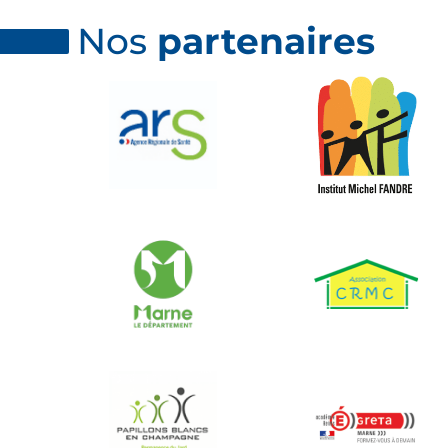
Nos
partenaires